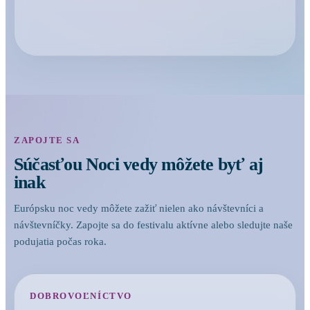
ZAPOJTE SA
Súčasťou Noci vedy môžete byť aj
inak
Európsku noc vedy môžete zažiť nielen ako návštevníci a
návštevníčky. Zapojte sa do festivalu aktívne alebo sledujte naše
podujatia počas roka.
DOBROVOĽNÍCTVO